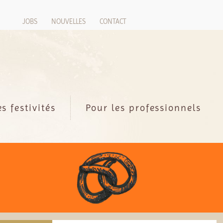
JOBS
NOUVELLES
CONTACT
es festivités
Pour les professionnels