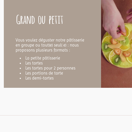
Grand ou petit
Vous voulez déguster notre pâtisserie
en groupe ou tout(e) seul( e) : nous
proposons plusieurs formats :
La petite pâtisserie
Les tartes
Les tartes pour 2 personnes
Les portions de tarte
Les demi-tartes