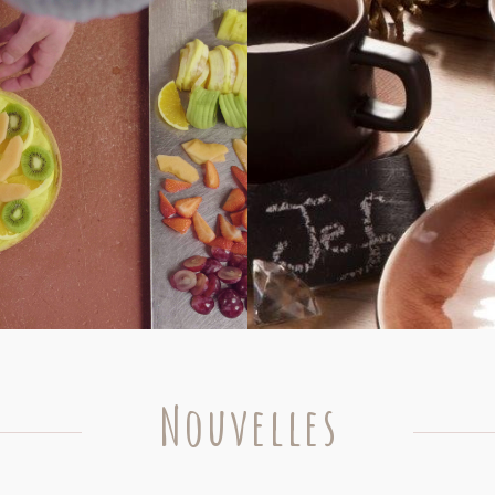
Nouvelles